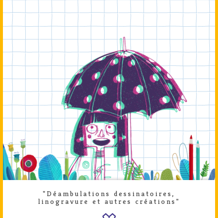
"Déambulations dessinatoires,
linogravure et autres créations"