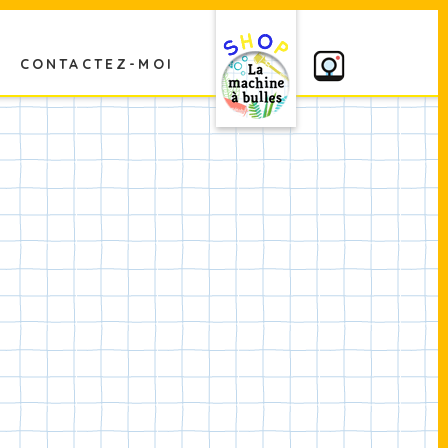
CONTACTEZ-MOI