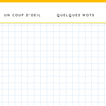
UN COUP D’OEIL
QUELQUES MOTS