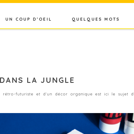
UN COUP D’OEIL
QUELQUES MOTS
 DANS LA JUNGLE
 rétro-futuriste et d’un décor organique est ici le sujet 