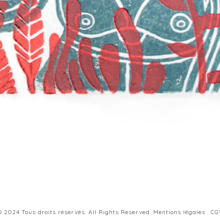
 2024 Tous droits réservés. All Rights Reserved.
Mentions légales
.
CG