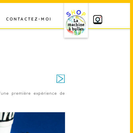
CONTACTEZ-MOI
d’une première expérience de