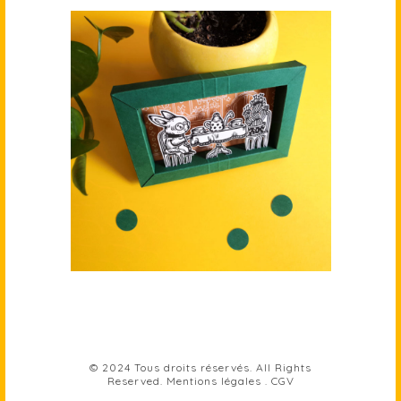
© 2024 Tous droits réservés. All Rights
Reserved.
Mentions légales
.
CGV